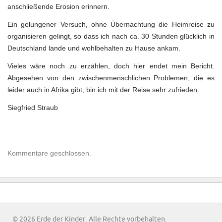
anschließende Erosion erinnern.
Ein gelungener Versuch, ohne Übernachtung die Heimreise zu
organisieren gelingt, so dass ich nach ca. 30 Stunden glücklich in
Deutschland lande und wohlbehalten zu Hause ankam.
Vieles wäre noch zu erzählen, doch hier endet mein Bericht.
Abgesehen von den zwischenmenschlichen Problemen, die es
leider auch in Afrika gibt, bin ich mit der Reise sehr zufrieden.
Siegfried Straub
Kommentare geschlossen.
© 2026 Erde der Kinder. Alle Rechte vorbehalten.