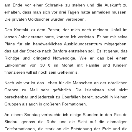
am Ende vor einer Schranke zu stehen und die Auskunft zu
erhalten, dass man sich vor drei Tagen hätte anmelden müssen.
Die privaten Goldsucher wurden vertrieben.
Den Kontakt zu dem Pastor, der mich nach meinem Unfall im
letzten Jahr gerettet hatte, konnte ich vertiefen. Er hat mir seine
Pläne für ein handwerkliches Ausbildungszentrum mitgegeben,
das auf der Strecke nach Banfora entstehen soll. Es ist genau das
Richtige und dringend Notwendige. Wie er das bei einem
Einkommen von 30 € im Monat mit Familie und Kindern
finanzieren will ist noch sein Geheimnis.
Nach wie vor ist das Leben für die Menschen an der nördlichen
Grenze zu Mali sehr gefährlich. Die Islamisten sind nicht
berechenbar und jederzeit zu Überfällen bereit, sowohl in kleinen
Gruppen als auch in größeren Formationen.
An einem Sonntag verbrachte ich einige Stunden in den Pics de
Sindou, genoss die Ruhe und die Sicht auf die einmaligen
Felsformationen, die stark an die Entstehung der Erde und die