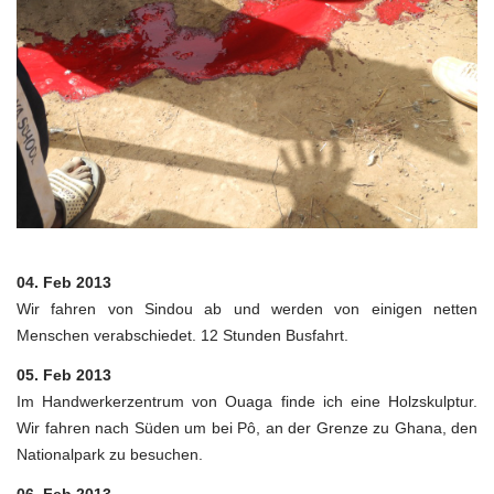
04. Feb 2013
Wir fahren von Sindou ab und werden von einigen netten
Menschen verabschiedet. 12 Stunden Busfahrt.
05. Feb 2013
Im Handwerkerzentrum von Ouaga finde ich eine Holzskulptur.
Wir fahren nach Süden um bei Pô, an der Grenze zu Ghana, den
Nationalpark zu besuchen.