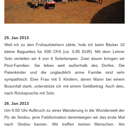
25. Jan 2013
Weil ich zu den Frühaufstehern zähle, hole ich beim Bäcker 10
kleine Baguettes für 500 CFA (ca. 0,85 EUR). Mit dem Lehrer
Solo verteilen wir 4 von 6 Solarlampen. Zwei davon bringen wir
Peul-Familien. Sie leben weit außerhalb des Dorfes. Die
Patenkinder und die unglaublich arme Familie sind sehr
sympathisch. Eine Frau mit 5 Kindern, deren Mann bei einem
Busunfall starb, unterstütze ich mit einem Geldbetrag. Auch dies,
nach Rücksprache mit Solo.
26. Jan 2013
Um 6:00 Uhr Aufbruch zu einer Wanderung in die Wunderwelt der
Pic de Sindou, jene Felsformation derentwegen wir das erste Mal
nach Sindou kamen. Wir treffen keinen Menschen. Am