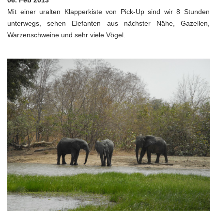
06. Feb 2013
Mit einer uralten Klapperkiste von Pick-Up sind wir 8 Stunden
unterwegs, sehen Elefanten aus nächster Nähe, Gazellen,
Warzenschweine und sehr viele Vögel.