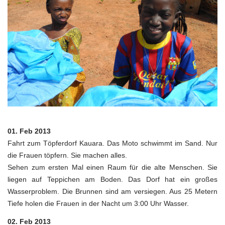
01. Feb 2013
Fahrt zum Töpferdorf Kauara. Das Moto schwimmt im Sand. Nur
die Frauen töpfern. Sie machen alles.
Sehen zum ersten Mal einen Raum für die alte Menschen. Sie
liegen auf Teppichen am Boden. Das Dorf hat ein großes
Wasserproblem. Die Brunnen sind am versiegen. Aus 25 Metern
Tiefe holen die Frauen in der Nacht um 3:00 Uhr Wasser.
02. Feb 2013