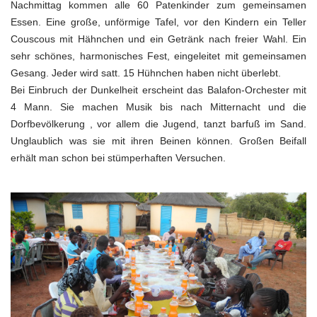
Nachmittag kommen alle 60 Patenkinder zum gemeinsamen
Essen. Eine große, unförmige Tafel, vor den Kindern ein Teller
Couscous mit Hähnchen und ein Getränk nach freier Wahl. Ein
sehr schönes, harmonisches Fest, eingeleitet mit gemeinsamen
Gesang. Jeder wird satt. 15 Hühnchen haben nicht überlebt.
Bei Einbruch der Dunkelheit erscheint das Balafon-Orchester mit
4 Mann. Sie machen Musik bis nach Mitternacht und die
Dorfbevölkerung , vor allem die Jugend, tanzt barfuß im Sand.
Unglaublich was sie mit ihren Beinen können. Großen Beifall
erhält man schon bei stümperhaften Versuchen.