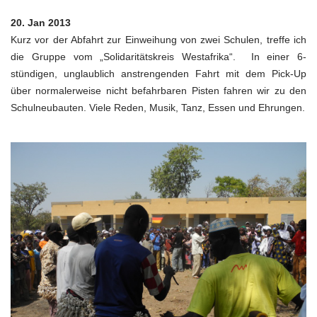
20. Jan 2013
Kurz vor der Abfahrt zur Einweihung von zwei Schulen, treffe ich
die Gruppe vom „Solidaritätskreis Westafrika“. In einer 6-
stündigen, unglaublich anstrengenden Fahrt mit dem Pick-Up
über normalerweise nicht befahrbaren Pisten fahren wir zu den
Schulneubauten. Viele Reden, Musik, Tanz, Essen und Ehrungen.