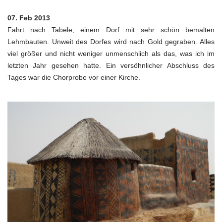
07. Feb 2013
Fahrt nach Tabele, einem Dorf mit sehr schön bemalten
Lehmbauten. Unweit des Dorfes wird nach Gold gegraben. Alles
viel größer und nicht weniger unmenschlich als das, was ich im
letzten Jahr gesehen hatte. Ein versöhnlicher Abschluss des
Tages war die Chorprobe vor einer Kirche.