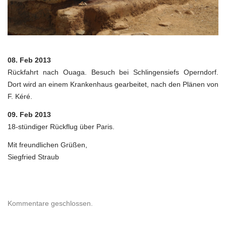
08. Feb 2013
Rückfahrt nach Ouaga. Besuch bei Schlingensiefs Operndorf.
Dort wird an einem Krankenhaus gearbeitet, nach den Plänen von
F. Kéré.
09. Feb 2013
18-stündiger Rückflug über Paris.
Mit freundlichen Grüßen,
Siegfried Straub
Kommentare geschlossen.