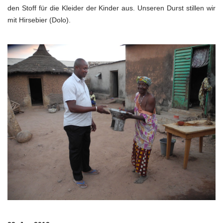
den Stoff für die Kleider der Kinder aus. Unseren Durst stillen wir
mit Hirsebier (Dolo).