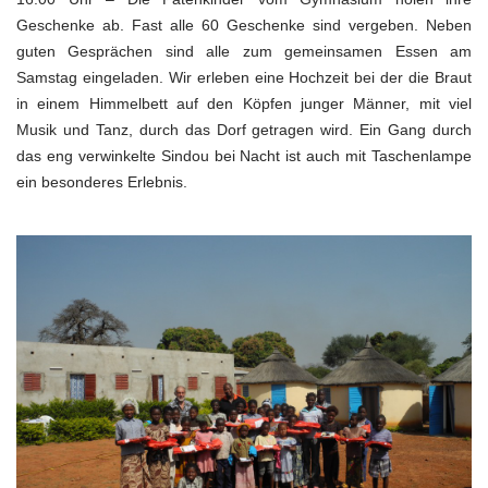
Geschenke ab. Fast alle 60 Geschenke sind vergeben. Neben
guten Gesprächen sind alle zum gemeinsamen Essen am
Samstag eingeladen. Wir erleben eine Hochzeit bei der die Braut
in einem Himmelbett auf den Köpfen junger Männer, mit viel
Musik und Tanz, durch das Dorf getragen wird. Ein Gang durch
das eng verwinkelte Sindou bei Nacht ist auch mit Taschenlampe
ein besonderes Erlebnis.