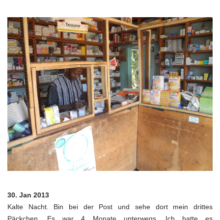
30. Jan 2013
Kalte Nacht. Bin bei der Post und sehe dort mein drittes
Päckchen. Es war 4 Monate unterwegs. Ich hatte es