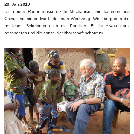
28. Jan 2013
Die neuen Räder müssen zum Mechaniker. Sie kommen aus
China und nirgendwo findet man Werkzeug. Wir übergeben die
restlichen Solarlampen an die Familien. Es ist etwas ganz
besonderes und die ganze Nachbarschaft schaut zu.