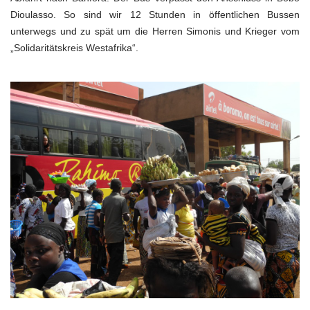
Dioulasso. So sind wir 12 Stunden in öffentlichen Bussen
unterwegs und zu spät um die Herren Simonis und Krieger vom
„Solidaritätskreis Westafrika“.