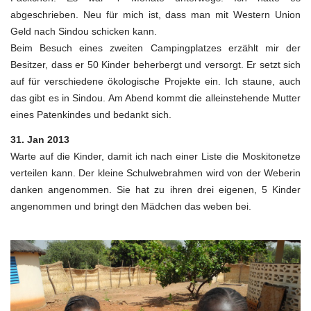
abgeschrieben. Neu für mich ist, dass man mit Western Union
Geld nach Sindou schicken kann.
Beim Besuch eines zweiten Campingplatzes erzählt mir der
Besitzer, dass er 50 Kinder beherbergt und versorgt. Er setzt sich
auf für verschiedene ökologische Projekte ein. Ich staune, auch
das gibt es in Sindou. Am Abend kommt die alleinstehende Mutter
eines Patenkindes und bedankt sich.
31. Jan 2013
Warte auf die Kinder, damit ich nach einer Liste die Moskitonetze
verteilen kann. Der kleine Schulwebrahmen wird von der Weberin
danken angenommen. Sie hat zu ihren drei eigenen, 5 Kinder
angenommen und bringt den Mädchen das weben bei.