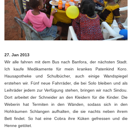
27. Jan 2013
Wir alle fahren mit dem Bus nach Banfora, der nächsten Stadt.
Ich kaufe Medikamente für mein krankes Patenkind Koro.
Hausapotheke und Schulbücher, auch einige Wandspiegel
erstehen wir. Fünf neue Fahrräder, die bei Solo bleiben und als
Leihräder jedem zur Verfügung stehen, bringen wir nach Sindou.
Dort arbeitet der Schneider an den Kleidern für die Kinder. Die
Weberin hat Termiten in den Wänden, sodass sich in den
Hohlräumen Schlangen aufhalten, die sie nachts neben ihrem
Bett findet. So hat eine Cobra ihre Küken gefressen und die
Henne getötet.