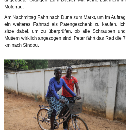
Motorrad.
Am Nachmittag Fahrt nach Duna zum Markt, um im Auftrag
ein weiteres Fahrrad als Patengeschenk zu kaufen. Ich
sitze dabei, um zu überprüfen, ob alle Schrauben und
Muttern wirklich angezogen sind. Peter fährt das Rad die 7
km nach Sindou.