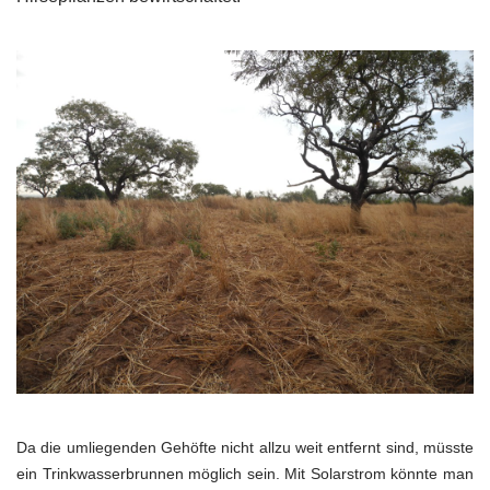
Da die umliegenden Gehöfte nicht allzu weit entfernt sind, müsste
ein Trinkwasserbrunnen möglich sein. Mit Solarstrom könnte man