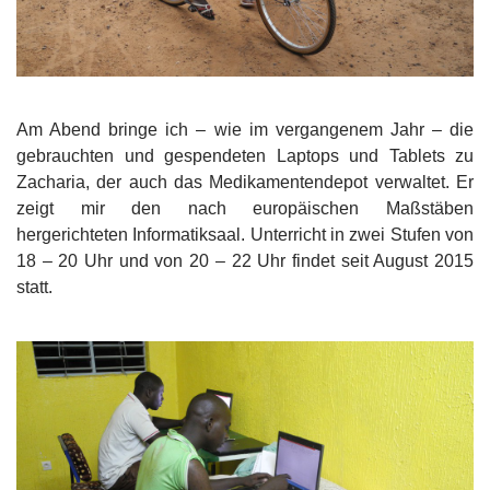
Am Abend bringe ich – wie im vergangenem Jahr – die
gebrauchten und gespendeten Laptops und Tablets zu
Zacharia, der auch das Medikamentendepot verwaltet. Er
zeigt mir den nach europäischen Maßstäben
hergerichteten Informatiksaal. Unterricht in zwei Stufen von
18 – 20 Uhr und von 20 – 22 Uhr findet seit August 2015
statt.