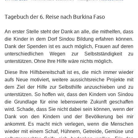
Reisebericht
Januar
2016
Tagebuch der 6. Reise nach Burkina Faso
An erster Stelle steht der Dank an alle, die mithelfen, dass
die Kinder in dem Dorf Sindou Bildung erfahren können.
Dank der Spenden ist es auch möglich, Frauen auf deren
unterschiedlichen Wegen zur Selbstständigkeit zu
unterstützen. Ohne Ihre Hilfe wäre nichts möglich.
Diese Ihre Hilfsbereitschaft ist es, die mich immer wieder
aufs Neue motiviert, weitere aussichtsreiche Projekte mit
dem Ziel der Hilfe zur Selbsthilfe anzuschieben und zu
unterstützen. So hoffen wir, dass den Kindern von Sindou
die Grundlage für eine lebenswerte Zukunft geschaffen
wird. Schade, dass Sie nicht dabei sein können, wenn der
Dank von den Kindern und der Bevölkerung bei mir
ankommt. Es macht mich verlegen, wenn die Menschen
wieder mit einem Schaf, Hühnern, Getreide, Gemüse und