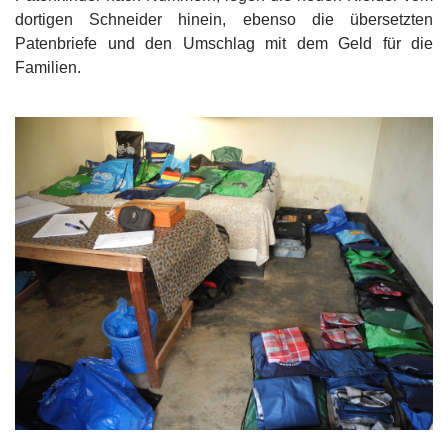
dortigen Schneider hinein, ebenso die übersetzten
Patenbriefe und den Umschlag mit dem Geld für die
Familien.