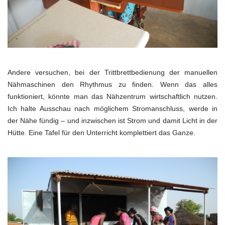
Andere versuchen, bei der Trittbrettbedienung der manuellen
Nähmaschinen den Rhythmus zu finden. Wenn das alles
funktioniert, könnte man das Nähzentrum wirtschaftlich nutzen.
Ich halte Ausschau nach möglichem Stromanschluss, werde in
der Nähe fündig – und inzwischen ist Strom und damit Licht in der
Hütte. Eine Tafel für den Unterricht komplettiert das Ganze.