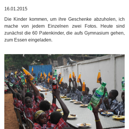
16.01.2015
Die Kinder kommen, um ihre Geschenke abzuholen, ich
mache von jedem Einzelnen zwei Fotos. Heute sind
zunächst die 60 Patenkinder, die aufs Gymnasium gehen,
zum Essen eingeladen.