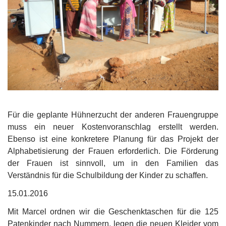
Für die geplante Hühnerzucht der anderen Frauengruppe
muss ein neuer Kostenvoranschlag erstellt werden.
Ebenso ist eine konkretere Planung für das Projekt der
Alphabetisierung der Frauen erforderlich. Die Förderung
der Frauen ist sinnvoll, um in den Familien das
Verständnis für die Schulbildung der Kinder zu schaffen.
15.01.2016
Mit Marcel ordnen wir die Geschenktaschen für die 125
Patenkinder nach Nummern, legen die neuen Kleider vom