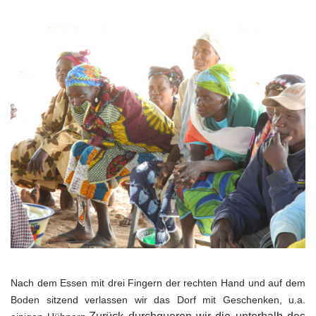
Nach dem Essen mit drei Fingern der rechten Hand und auf dem
Boden sitzend verlassen wir das Dorf mit Geschenken, u.a.