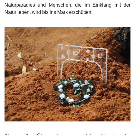
Naturparadies und Menschen, die im Einklang mit der
Natur leben, wird bis ins Mark erschüttert.