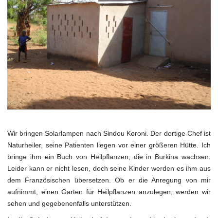
Wir bringen Solarlampen nach Sindou Koroni. Der dortige Chef ist
Naturheiler, seine Patienten liegen vor einer größeren Hütte. Ich
bringe ihm ein Buch von Heilpflanzen, die in Burkina wachsen.
Leider kann er nicht lesen, doch seine Kinder werden es ihm aus
dem Französischen übersetzen. Ob er die Anregung von mir
aufnimmt, einen Garten für Heilpflanzen anzulegen, werden wir
sehen und gegebenenfalls unterstützen.