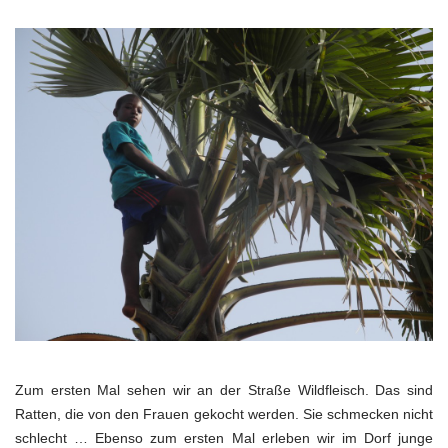
Zum ersten Mal sehen wir an der Straße Wildfleisch. Das sind
Ratten, die von den Frauen gekocht werden. Sie schmecken nicht
schlecht … Ebenso zum ersten Mal erleben wir im Dorf junge