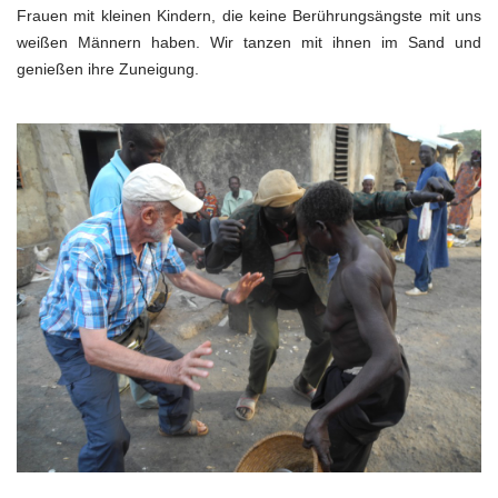
Frauen mit kleinen Kindern, die keine Berührungsängste mit uns
weißen Männern haben. Wir tanzen mit ihnen im Sand und
genießen ihre Zuneigung.