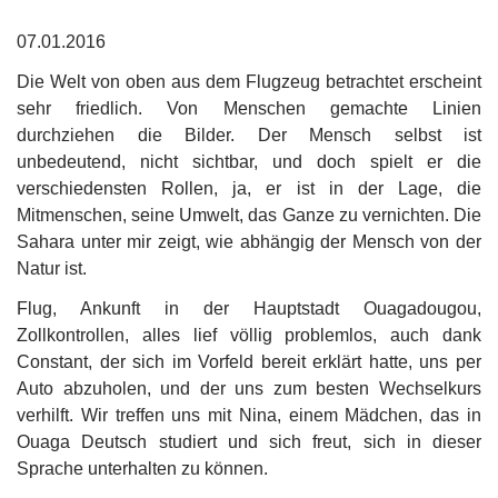
07.01.2016
Die Welt von oben aus dem Flugzeug betrachtet erscheint
sehr friedlich. Von Menschen gemachte Linien
durchziehen die Bilder. Der Mensch selbst ist
unbedeutend, nicht sichtbar, und doch spielt er die
verschiedensten Rollen, ja, er ist in der Lage, die
Mitmenschen, seine Umwelt, das Ganze zu vernichten. Die
Sahara unter mir zeigt, wie abhängig der Mensch von der
Natur ist.
Flug, Ankunft in der Hauptstadt Ouagadougou,
Zollkontrollen, alles lief völlig problemlos, auch dank
Constant, der sich im Vorfeld bereit erklärt hatte, uns per
Auto abzuholen, und der uns zum besten Wechselkurs
verhilft. Wir treffen uns mit Nina, einem Mädchen, das in
Ouaga Deutsch studiert und sich freut, sich in dieser
Sprache unterhalten zu können.