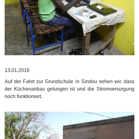
13.01.2016
Auf der Fahrt zur Grundschule in Sindou sehen wir, dass
der Küchenanbau gelungen ist und die Stromversorgung
noch funktioniert.