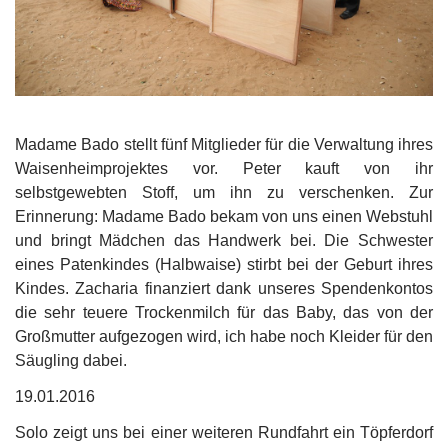
Madame Bado stellt fünf Mitglieder für die Verwaltung ihres
Waisenheimprojektes vor. Peter kauft von ihr
selbstgewebten Stoff, um ihn zu verschenken. Zur
Erinnerung: Madame Bado bekam von uns einen Webstuhl
und bringt Mädchen das Handwerk bei. Die Schwester
eines Patenkindes (Halbwaise) stirbt bei der Geburt ihres
Kindes. Zacharia finanziert dank unseres Spendenkontos
die sehr teuere Trockenmilch für das Baby, das von der
Großmutter aufgezogen wird, ich habe noch Kleider für den
Säugling dabei.
19.01.2016
Solo zeigt uns bei einer weiteren Rundfahrt ein Töpferdorf