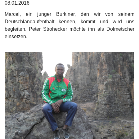
08.01.2016
Marcel, ein junger Burkiner, den wir von seinem
Deutschlandaufenthalt kennen, kommt und wird uns
begleiten. Peter Strohecker möchte ihn als Dolmetscher
einsetzen.