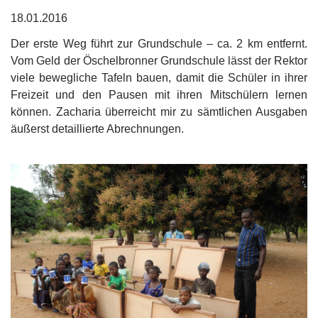
18.01.2016
Der erste Weg führt zur Grundschule – ca. 2 km entfernt.
Vom Geld der Öschelbronner Grundschule lässt der Rektor
viele bewegliche Tafeln bauen, damit die Schüler in ihrer
Freizeit und den Pausen mit ihren Mitschülern lernen
können. Zacharia überreicht mir zu sämtlichen Ausgaben
äußerst detaillierte Abrechnungen.