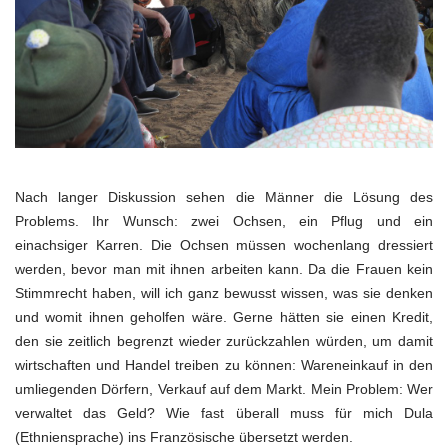
Nach langer Diskussion sehen die Männer die Lösung des
Problems. Ihr Wunsch: zwei Ochsen, ein Pflug und ein
einachsiger Karren. Die Ochsen müssen wochenlang dressiert
werden, bevor man mit ihnen arbeiten kann. Da die Frauen kein
Stimmrecht haben, will ich ganz bewusst wissen, was sie denken
und womit ihnen geholfen wäre. Gerne hätten sie einen Kredit,
den sie zeitlich begrenzt wieder zurückzahlen würden, um damit
wirtschaften und Handel treiben zu können: Wareneinkauf in den
umliegenden Dörfern, Verkauf auf dem Markt. Mein Problem: Wer
verwaltet das Geld? Wie fast überall muss für mich Dula
(Ethniensprache) ins Französische übersetzt werden.