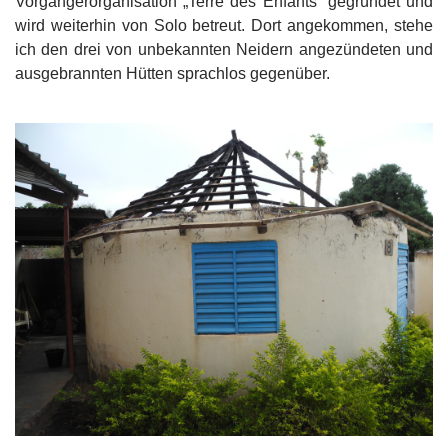
Vorgängerorganisation „Terre des Enfants“ gegründet und
wird weiterhin von Solo betreut. Dort angekommen, stehe
ich den drei von unbekannten Neidern angezündeten und
ausgebrannten Hütten sprachlos gegenüber.