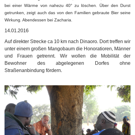
bei einer Wärme von nahezu 40° zu löschen. Über den Durst
getrunken, zeigt auch das von den Familien gebraute Bier seine
Wirkung. Abendessen bei Zacharia.
14.01.2016
Auf direkter Strecke ca 10 km nach Dinaoro. Dort treffen wir
unter einem großen Mangobaum die Honoratioren, Männer
und Frauen getrennt. Wir wollen die Mobilität der
Bewohner des abgelegenen Dorfes ohne
Straßenanbindung fördern.