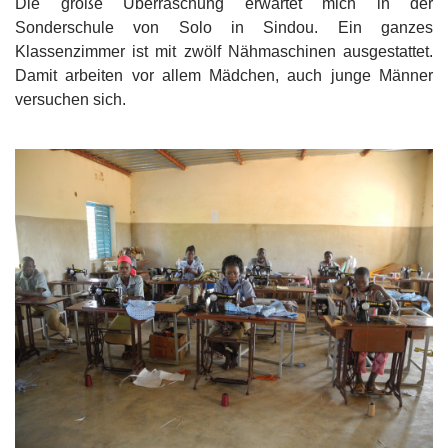
Die große Überraschung erwartet mich in der
Sonderschule von Solo in Sindou. Ein ganzes
Klassenzimmer ist mit zwölf Nähmaschinen ausgestattet.
Damit arbeiten vor allem Mädchen, auch junge Männer
versuchen sich.